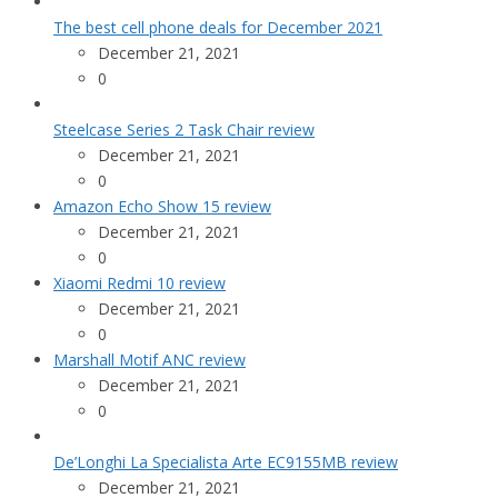
The best cell phone deals for December 2021
December 21, 2021
0
Steelcase Series 2 Task Chair review
December 21, 2021
0
Amazon Echo Show 15 review
December 21, 2021
0
Xiaomi Redmi 10 review
December 21, 2021
0
Marshall Motif ANC review
December 21, 2021
0
De’Longhi La Specialista Arte EC9155MB review
December 21, 2021