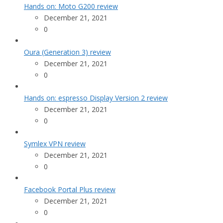
Hands on: Moto G200 review
December 21, 2021
0
Oura (Generation 3) review
December 21, 2021
0
Hands on: espresso Display Version 2 review
December 21, 2021
0
Symlex VPN review
December 21, 2021
0
Facebook Portal Plus review
December 21, 2021
0