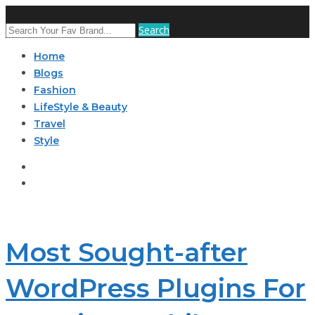
Search
Home
Blogs
Fashion
LifeStyle & Beauty
Travel
Style
Most Sought-after
WordPress Plugins For